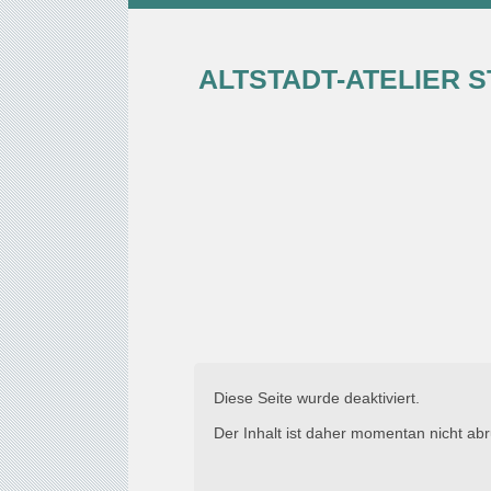
ALTSTADT-ATELIER 
Diese Seite wurde deaktiviert.
Der Inhalt ist daher momentan nicht abr