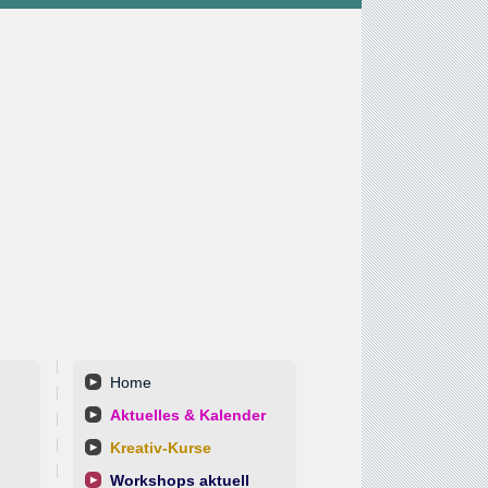
Home
Aktuelles & Kalender
Kreativ-Kurse
Workshops aktuell