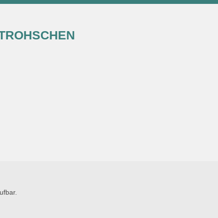
STROHSCHEN
ufbar.