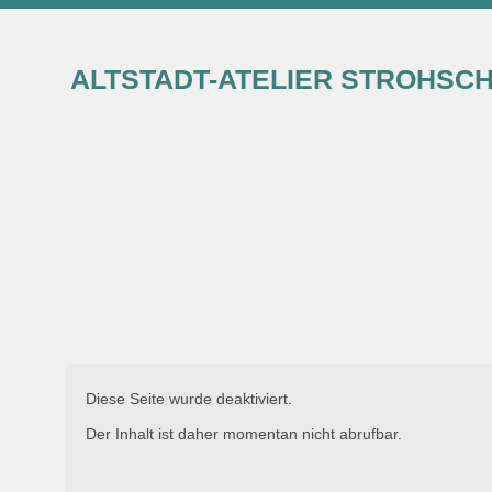
ALTSTADT-ATELIER STROHSC
Diese Seite wurde deaktiviert.
Der Inhalt ist daher momentan nicht abrufbar.